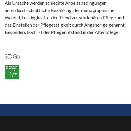
Als Ursache werden schlechte Arbeitsbedingungen,
unterdurchschnittliche Bezahlung, der demographische
Wandel, Leasingkräfte, der Trend zur stationären Pflege und
das Einstellen der Pflegetätigkeit durch Angehörige genannt.
Besonders hoch ist der Pflegenotstand in der Altenpflege.
SDGs