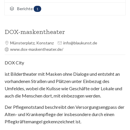
Berichte
1
DOX-maskentheater
Münsterplatz, Konstanz
info@blaukunst.de
www.dox-maskentheater.de/
DOX City
ist Bildertheater mit Masken ohne Dialoge und entsteht an
vorhandenen Straßen und Plätzen unter Einbezug des
Umfeldes, wobei die Kulisse wie Geschäfte oder Lokale und
auch die Menschen dort, mit einbezogen werden.
Der Pflegenotstand beschreibt den Versorgungsengpass der
Alten- und Krankenpflege der insbesondere durch einen
Pflegkräftemangel gekennzeichnet ist.