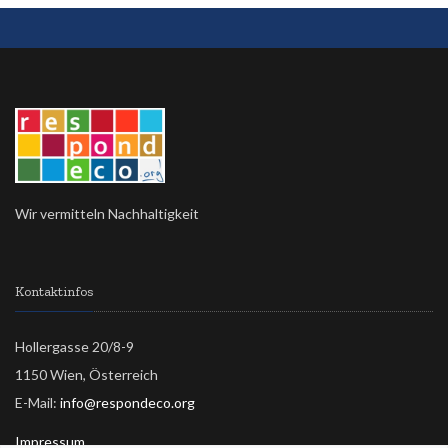
Wir vermitteln Nachhaltigkeit
Kontaktinfos
Hollergasse 20/8-9
1150 Wien, Österreich
E-Mail:
info@respondeco.org
Impressum