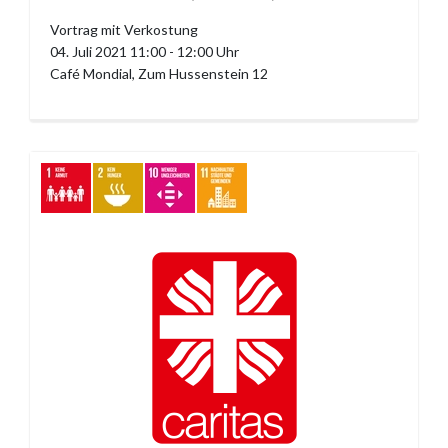
Vortrag mit Verkostung
04. Juli 2021 11:00 - 12:00 Uhr
Café Mondial, Zum Hussenstein 12