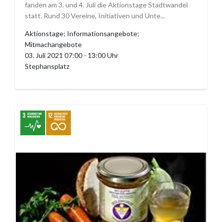
fanden am 3. und 4. Juli die Aktionstage Stadtwandel
statt. Rund 30 Vereine, Initiativen und Unte...
Aktionstage; Informationsangebote;
Mitmachangebote
03. Juli 2021 07:00 - 13:00 Uhr
Stephansplatz