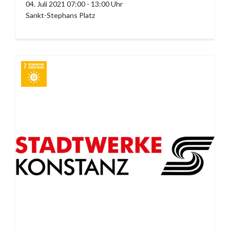
04. Juli 2021 07:00 - 13:00 Uhr
Sankt-Stephans Platz