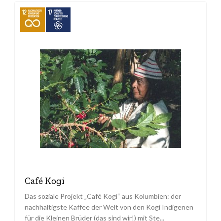
Café Kogi
Das soziale Projekt „Café Kogi“ aus Kolumbien: der
nachhaltigste Kaffee der Welt von den Kogi Indigenen
für die Kleinen Brüder (das sind wir!) mit Ste...