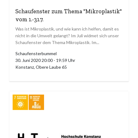
Schaufenster zum Thema "Mikroplastik"
vom 1.-31.7.
Was ist Mikroplastik, und wie kann ich helfen, damit es
nicht in die Umwelt gelangt? Im Juli widmet sich unser
Schaufenster dem Thema Mikroplastik. Im...
Schaufensterbummel
30. Juni 2020 20:00 - 19:59 Uhr
Konstanz, Obere Laube 65