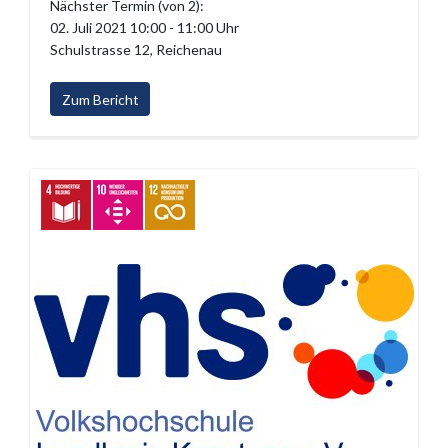
Nächster Termin (von 2):
02. Juli 2021 10:00 - 11:00 Uhr
Schulstrasse 12, Reichenau
Zum Bericht