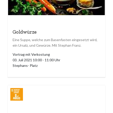
Goldwürze
Eine Suppe, welche zum Basenfasten eingesetzt wird,
ein Ursalz, und Gewürze. Mit Stephan Franz.
Vortrag mit Verkostung
03. Juli 2021 10:00 - 11:00 Uhr
Stephans- Platz