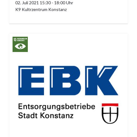
02. Juli 2021 15:30 - 18:00 Uhr
K9 Kultrzentrum Konstanz