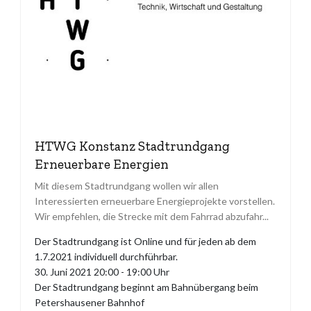
HTWG Konstanz Stadtrundgang
Erneuerbare Energien
Mit diesem Stadtrundgang wollen wir allen
Interessierten erneuerbare Energieprojekte vorstellen.
Wir empfehlen, die Strecke mit dem Fahrrad abzufahr...
Der Stadtrundgang ist Online und für jeden ab dem
1.7.2021 individuell durchführbar.
30. Juni 2021 20:00 - 19:00 Uhr
Der Stadtrundgang beginnt am Bahnübergang beim
Petershausener Bahnhof