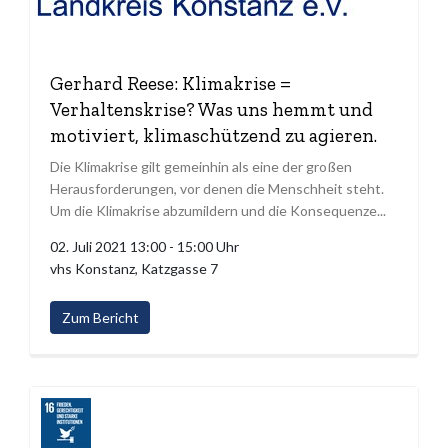
Gerhard Reese: Klimakrise =
Verhaltenskrise? Was uns hemmt und
motiviert, klimaschützend zu agieren.
Die Klimakrise gilt gemeinhin als eine der großen
Herausforderungen, vor denen die Menschheit steht.
Um die Klimakrise abzumildern und die Konsequenze...
02. Juli 2021 13:00 - 15:00 Uhr
vhs Konstanz, Katzgasse 7
Zum Bericht