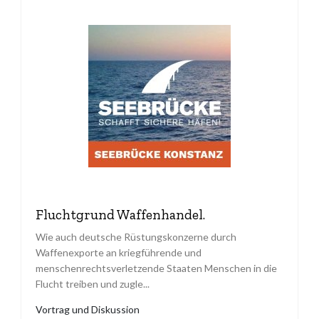
Fluchtgrund Waffenhandel.
Wie auch deutsche Rüstungskonzerne durch
Waffenexporte an kriegführende und
menschenrechtsverletzende Staaten Menschen in die
Flucht treiben und zugle...
Vortrag und Diskussion