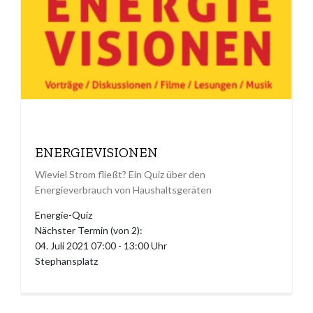
ENERGIEVISIONEN
Wieviel Strom fließt? Ein Quiz über den
Energieverbrauch von Haushaltsgeräten
Energie-Quiz
Nächster Termin (von 2):
04. Juli 2021 07:00 - 13:00 Uhr
Stephansplatz