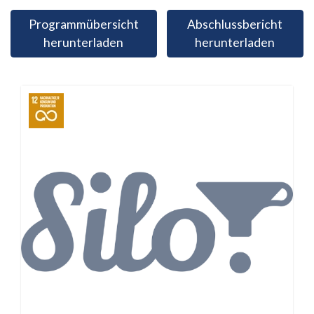
Programmübersicht
Abschlussbericht
herunterladen
herunterladen