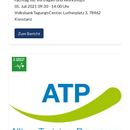
05. Juli 2021 09:30 - 14:00 Uhr
VolksbankTagungsCenter, Lutherplatz 3, 78462
Konstanz
Zum Bericht