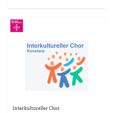
Interkultureller Chor