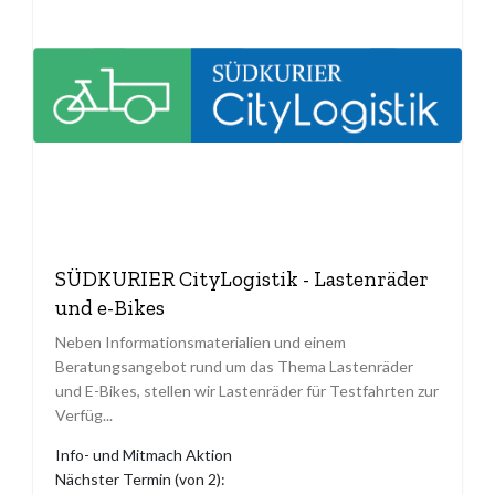
SÜDKURIER CityLogistik - Lastenräder
und e-Bikes
Neben Informationsmaterialien und einem
Beratungsangebot rund um das Thema Lastenräder
und E-Bikes, stellen wir Lastenräder für Testfahrten zur
Verfüg...
Info- und Mitmach Aktion
Nächster Termin (von 2):