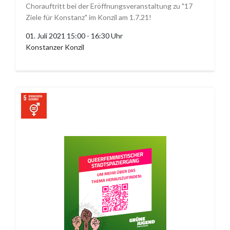
Chorauftritt bei der Eröffnungsveranstaltung zu "17
Ziele für Konstanz" im Konzil am 1.7.21!
01. Juli 2021 15:00 - 16:30 Uhr
Konstanzer Konzil