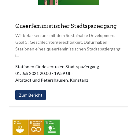
Queerfeministischer Stadtspaziergang
Wir befassen uns mit dem Sustainable Development
Goal 5: Geschlechtergerechtigkeit. Dafür haben
Stationen eines queerfeministischen Stadtspaziergang
i...
Stationen für dezentralen Stadtspaziergang
01. Juli 2021 20:00 - 19:59 Uhr
Altstadt und Petershausen, Konstanz
Zum Bericht