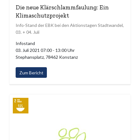
Die neue Klärschlammfaulung: Ein
Klimaschutzprojekt
Info-Stand der EBK bei den Aktionstagen Stadtwandel,
03. + 04. Juli
Infostand
03. Juli 2021 07:00 - 13:00 Uhr
Stephansplatz, 78462 Konstanz
Zum Bericht