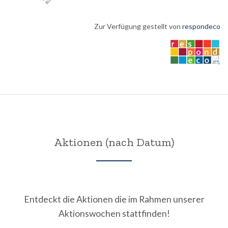
Z
ur Verfügung gestellt von
respondeco
Aktionen (nach Datum)
Entdeckt die Aktionen die im Rahmen unserer
Aktionswochen stattfinden!