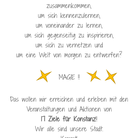
zusammenkommen,
um sich kennenzulernen,
um voneinander zu lernen,
um sich gegenseitig zu inspirieren,
um sich zu vernetzen und
um eine Welt von morgen zu entwerfen?
MAGIE !!
Das wollen wir erreichen und erleben mit den
Veranstaltungen und Aktionen von
17 Ziele für Konstanz
!!
Wir alle sind unsere Stadt.