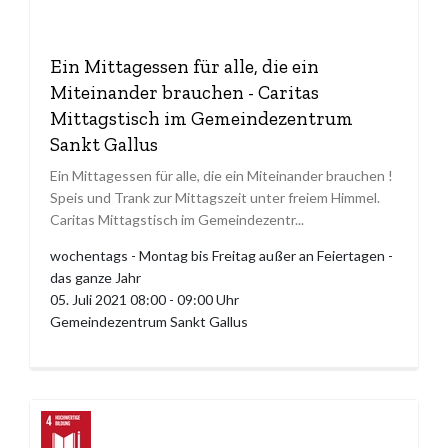
Ein Mittagessen für alle, die ein
Miteinander brauchen - Caritas
Mittagstisch im Gemeindezentrum
Sankt Gallus
Ein Mittagessen für alle, die ein Miteinander brauchen !
Speis und Trank zur Mittagszeit unter freiem Himmel.
Caritas Mittagstisch im Gemeindezentr...
wochentags - Montag bis Freitag außer an Feiertagen -
das ganze Jahr
05. Juli 2021 08:00 - 09:00 Uhr
Gemeindezentrum Sankt Gallus