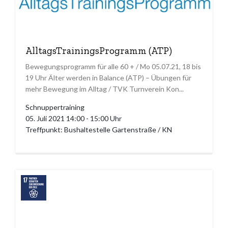
AlltagsTrainingsProgramm (ATP)
Bewegungsprogramm für alle 60 + / Mo 05.07.21, 18 bis
19 Uhr Älter werden in Balance (ATP) – Übungen für
mehr Bewegung im Alltag / TVK Turnverein Kon...
Schnuppertraining
05. Juli 2021 14:00 - 15:00 Uhr
Treffpunkt: Bushaltestelle Gartenstraße / KN