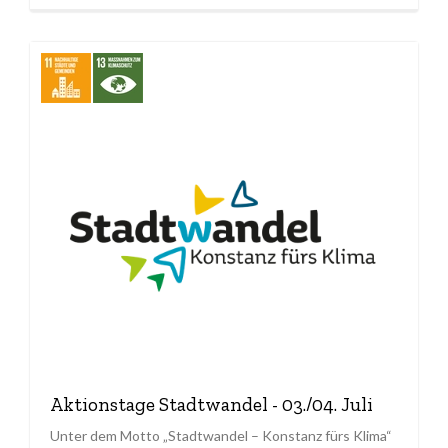
Aktionstage Stadtwandel - 03./04. Juli
Unter dem Motto „Stadtwandel – Konstanz fürs Klima“