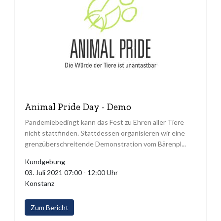
Animal Pride Day - Demo
Pandemiebedingt kann das Fest zu Ehren aller Tiere
nicht stattfinden. Stattdessen organisieren wir eine
grenzüberschreitende Demonstration vom Bärenpl...
Kundgebung
03. Juli 2021 07:00 - 12:00 Uhr
Konstanz
Zum Bericht