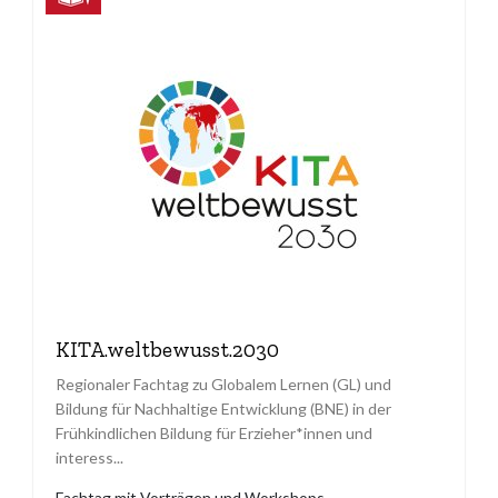
KITA.weltbewusst.2030
Regionaler Fachtag zu Globalem Lernen (GL) und
Bildung für Nachhaltige Entwicklung (BNE) in der
Frühkindlichen Bildung für Erzieher*innen und
interess...
Fachtag mit Vorträgen und Workshops