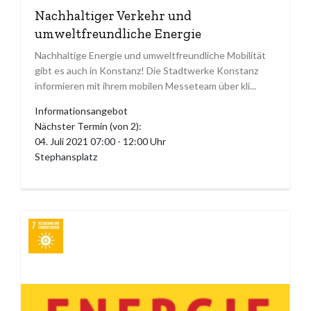
Nachhaltiger Verkehr und
umweltfreundliche Energie
Nachhaltige Energie und umweltfreundliche Mobilität
gibt es auch in Konstanz! Die Stadtwerke Konstanz
informieren mit ihrem mobilen Messeteam über kli...
Informationsangebot
Nächster Termin (von 2):
04. Juli 2021 07:00 - 12:00 Uhr
Stephansplatz