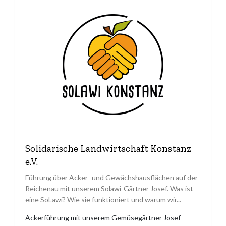
Solidarische Landwirtschaft Konstanz
e.V.
Führung über Acker- und Gewächshausflächen auf der
Reichenau mit unserem Solawi-Gärtner Josef. Was ist
eine SoLawi? Wie sie funktioniert und warum wir...
Ackerführung mit unserem Gemüsegärtner Josef